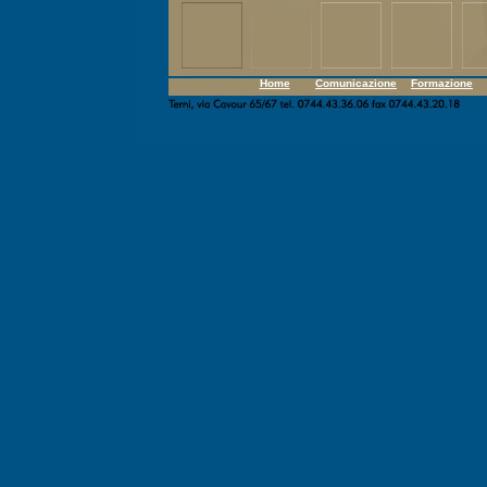
Home
Comunicazione
Formazione